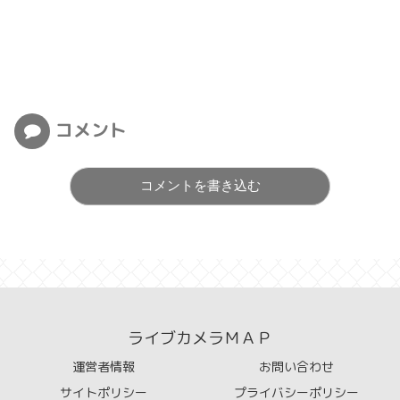
コメント
コメントを書き込む
ライブカメラＭＡＰ
運営者情報
お問い合わせ
サイトポリシー
プライバシーポリシー