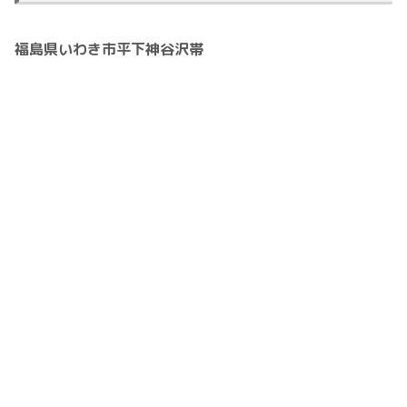
福島県いわき市平下神谷沢帯