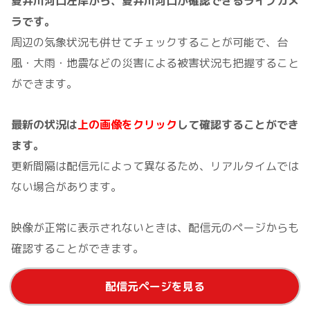
夏井川河口左岸から、夏井川河口が確認できるライブカメ
ラです。
周辺の気象状況も併せてチェックすることが可能で、台
風・大雨・地震などの災害による被害状況も把握すること
ができます。
最新の状況は
上の画像をクリック
して確認することができ
ます。
更新間隔は配信元によって異なるため、リアルタイムでは
ない場合があります。
映像が正常に表示されないときは、配信元のページからも
確認することができます。
配信元ページを見る