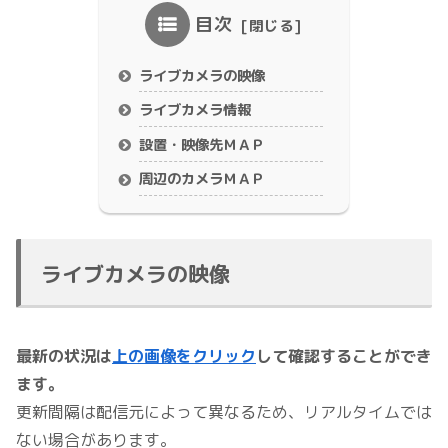
目次
ライブカメラの映像
ライブカメラ情報
設置・映像先ＭＡＰ
周辺のカメラＭＡＰ
ライブカメラの映像
最新の状況は
上の画像をクリック
して確認することができ
ます。
更新間隔は配信元によって異なるため、リアルタイムでは
ない場合があります。