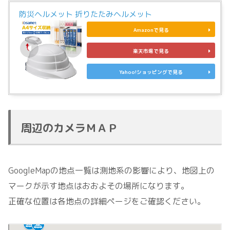
防災ヘルメット 折りたたみヘルメット
Amazonで見る
楽天市場で見る
Yahoo!ショッピングで見る
周辺のカメラＭＡＰ
GoogleMapの地点一覧は測地系の影響により、地図上の
マークが示す地点はおおよその場所になります。
正確な位置は各地点の詳細ページをご確認ください。