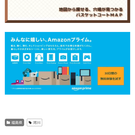
福島県
河川