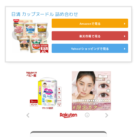
日清 カップヌードル 詰め合わせ
Amazonで見る
楽天市場で見る
Yahoo!ショッピングで見る