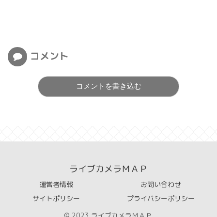
コメント
コメントを書き込む
ライブカメラＭＡＰ
運営者情報
お問い合わせ
サイトポリシー
プライバシーポリシー
© 2023 ライブカメラＭＡＰ.