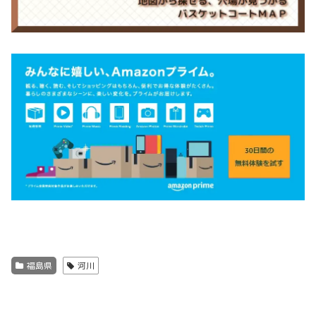
福島県
河川