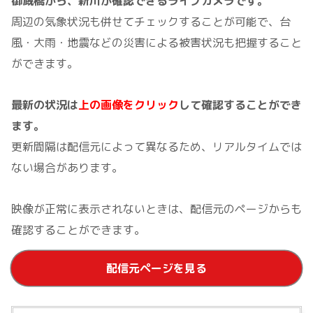
御厩橋から、新川が確認できるライブカメラです。
周辺の気象状況も併せてチェックすることが可能で、台
風・大雨・地震などの災害による被害状況も把握すること
ができます。
最新の状況は
上の画像をクリック
して確認することができ
ます。
更新間隔は配信元によって異なるため、リアルタイムでは
ない場合があります。
映像が正常に表示されないときは、配信元のページからも
確認することができます。
配信元ページを見る