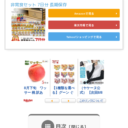
非常食セット 7日分 長期保存
Amazonで見る
楽天市場で見る
Yahoo!ショッピングで見る
目次