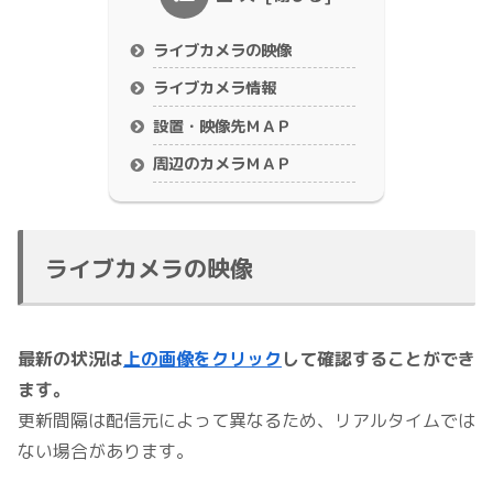
ライブカメラの映像
ライブカメラ情報
設置・映像先ＭＡＰ
周辺のカメラＭＡＰ
ライブカメラの映像
最新の状況は
上の画像をクリック
して確認することができ
ます。
更新間隔は配信元によって異なるため、リアルタイムでは
ない場合があります。