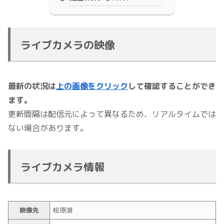
ライブカメラの映像
最新の状況は
上の画像をクリック
して確認することができ
ます。
更新間隔は配信元によって異なるため、リアルタイムでは
ない場合があります。
ライブカメラ情報
映像先
桧原湖