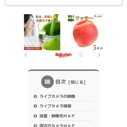
目次
ライブカメラの映像
ライブカメラ情報
設置・映像先ＭＡＰ
周辺のカメラＭＡＰ