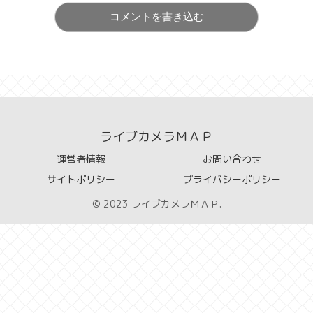
コメントを書き込む
ライブカメラＭＡＰ
運営者情報
お問い合わせ
サイトポリシー
プライバシーポリシー
© 2023 ライブカメラＭＡＰ.