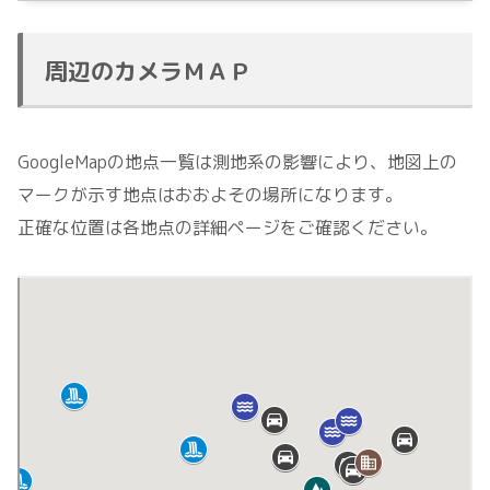
周辺のカメラＭＡＰ
GoogleMapの地点一覧は測地系の影響により、地図上の
マークが示す地点はおおよその場所になります。
正確な位置は各地点の詳細ページをご確認ください。