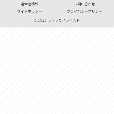
運営者情報
お問い合わせ
サイトポリシー
プライバシーポリシー
© 2023 ライブカメラＭＡＰ.