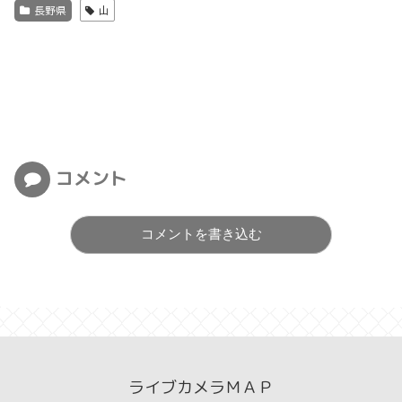
長野県
山
コメント
コメントを書き込む
ライブカメラＭＡＰ