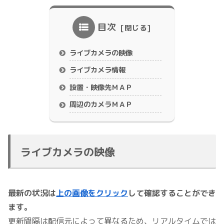
目次
ライブカメラの映像
ライブカメラ情報
設置・映像先ＭＡＰ
周辺のカメラＭＡＰ
ライブカメラの映像
最新の状況は
上の画像をクリック
して確認することができ
ます。
更新間隔は配信元によって異なるため、リアルタイムでは