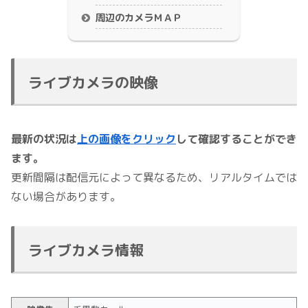
周辺のカメラＭＡＰ
ライブカメラの映像
最新の状況は
上の画像をクリック
して確認することができ
ます。
更新間隔は配信元によって異なるため、リアルタイムでは
ない場合があります。
ライブカメラ情報