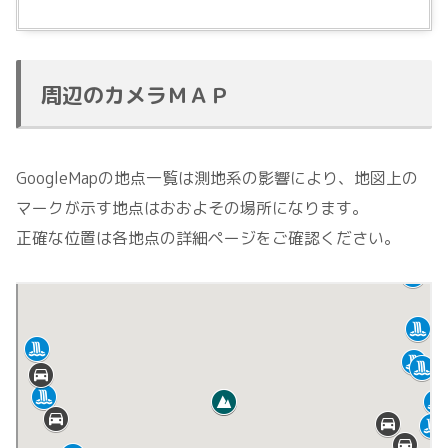
周辺のカメラＭＡＰ
GoogleMapの地点一覧は測地系の影響により、地図上の
マークが示す地点はおおよその場所になります。
正確な位置は各地点の詳細ページをご確認ください。