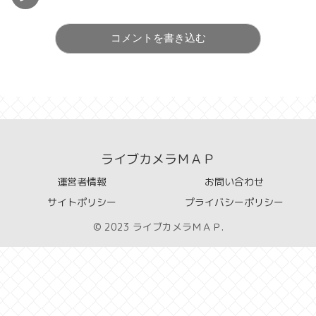
コメントを書き込む
ライブカメラＭＡＰ
運営者情報
お問い合わせ
サイトポリシー
プライバシーポリシー
© 2023 ライブカメラＭＡＰ.