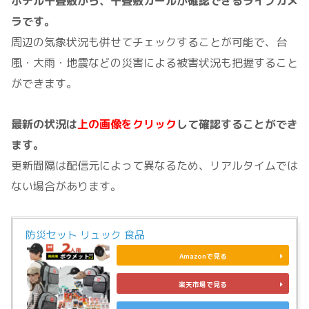
ホテル千畳敷から、千畳敷カールが確認できるライブカメ
ラです。
周辺の気象状況も併せてチェックすることが可能で、台
風・大雨・地震などの災害による被害状況も把握すること
ができます。
最新の状況は
上の画像をクリック
して確認することができ
ます。
更新間隔は配信元によって異なるため、リアルタイムでは
ない場合があります。
防災セット リュック 食品
Amazonで見る
楽天市場で見る