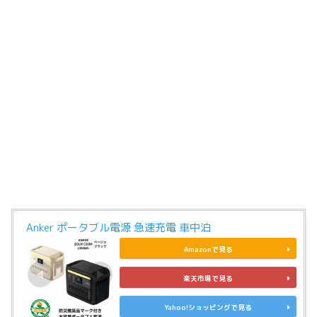
Anker ポータブル電源 急速充電 車中泊
Amazonで見る
楽天市場で見る
Yahoo!ショッピングで見る