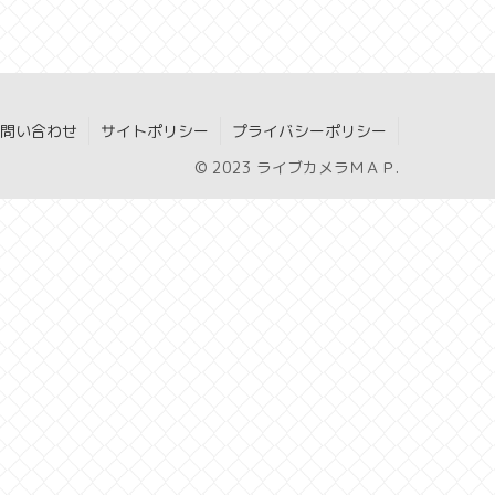
問い合わせ
サイトポリシー
プライバシーポリシー
© 2023 ライブカメラＭＡＰ.