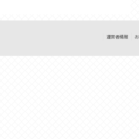
運営者情報
お