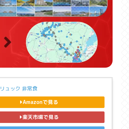
 リュック 非常食
Amazonで見る
楽天市場で見る