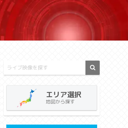
エリア選択
地図から探す