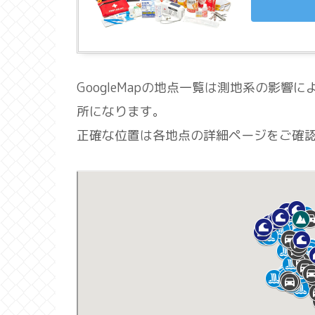
GoogleMapの地点一覧は測地系の影
所になります。
正確な位置は各地点の詳細ページをご確