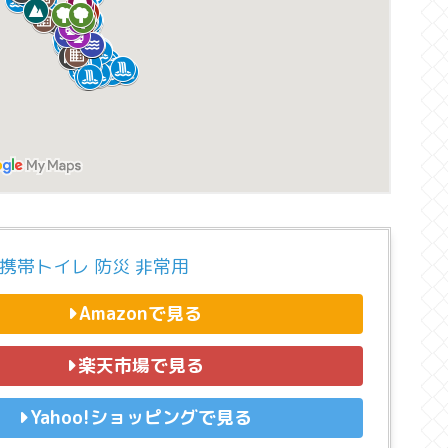
携帯トイレ 防災 非常用
Amazonで見る
楽天市場で見る
Yahoo!ショッピングで見る