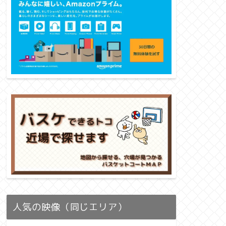
人気の映像（同じエリア）