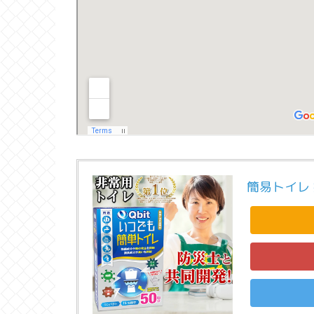
簡易トイレ 