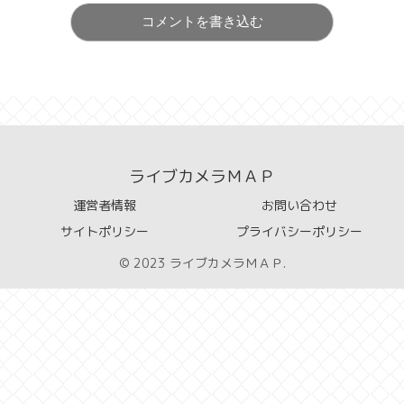
コメントを書き込む
ライブカメラＭＡＰ
運営者情報
お問い合わせ
サイトポリシー
プライバシーポリシー
© 2023 ライブカメラＭＡＰ.