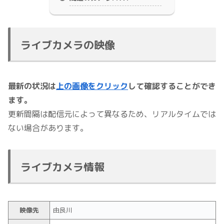
ライブカメラの映像
最新の状況は
上の画像をクリック
して確認することができ
ます。
更新間隔は配信元によって異なるため、リアルタイムでは
ない場合があります。
ライブカメラ情報
映像先
由良川