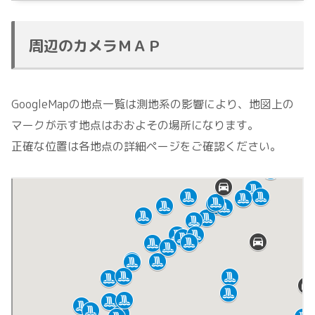
周辺のカメラＭＡＰ
GoogleMapの地点一覧は測地系の影響により、地図上の
マークが示す地点はおおよその場所になります。
正確な位置は各地点の詳細ページをご確認ください。