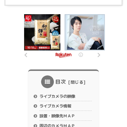
目次
ライブカメラの映像
ライブカメラ情報
設置・映像先ＭＡＰ
周辺のカメラＭＡＰ