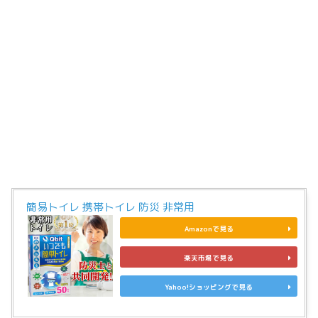
簡易トイレ 携帯トイレ 防災 非常用
Amazonで見る
楽天市場で見る
Yahoo!ショッピングで見る