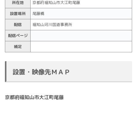
所在地
京都府福知山市大江町尾藤
設置場所
尾藤橋
配信
福知山河川国道事務所
配信ページ
補足
設置・映像先ＭＡＰ
京都府福知山市大江町尾藤