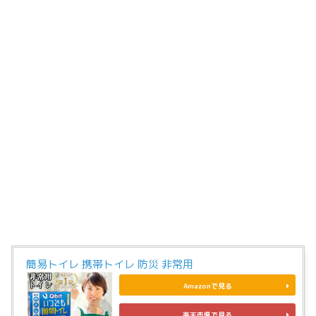
簡易トイレ 携帯トイレ 防災 非常用
Amazonで見る
楽天市場で見る