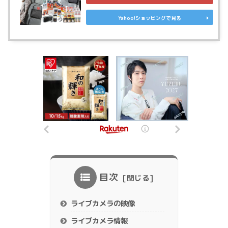
Yahoo!ショッピングで見る
目次
ライブカメラの映像
ライブカメラ情報