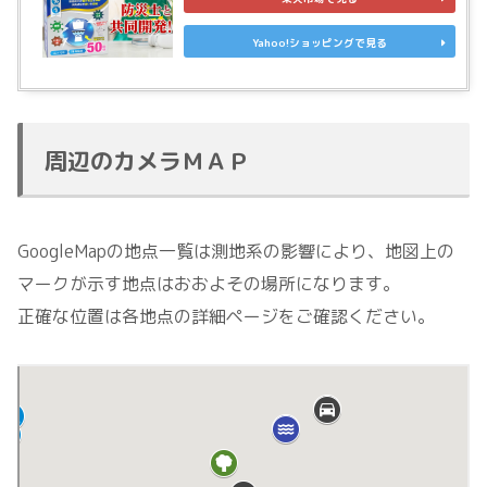
Yahoo!ショッピングで見る
周辺のカメラＭＡＰ
GoogleMapの地点一覧は測地系の影響により、地図上の
マークが示す地点はおおよその場所になります。
正確な位置は各地点の詳細ページをご確認ください。