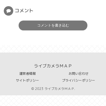
コメント
コメントを書き込む
ライブカメラＭＡＰ
運営者情報
お問い合わせ
サイトポリシー
プライバシーポリシー
© 2023 ライブカメラＭＡＰ.