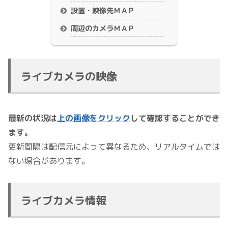
設置・映像先ＭＡＰ
周辺のカメラＭＡＰ
ライブカメラの映像
最新の状況は
上の画像をクリック
して確認することができ
ます。
更新間隔は配信元によって異なるため、リアルタイムでは
ない場合があります。
ライブカメラ情報