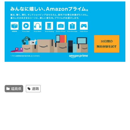
福島県
道路