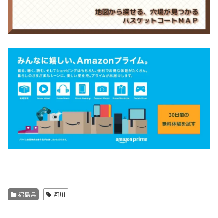
福島県
河川