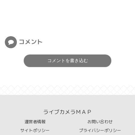
コメント
コメントを書き込む
ライブカメラＭＡＰ
運営者情報
お問い合わせ
サイトポリシー
プライバシーポリシー