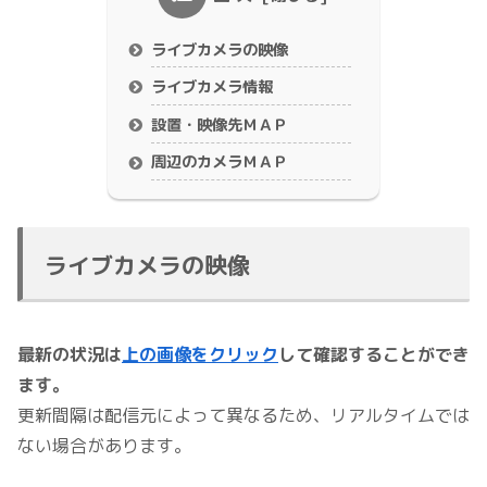
ライブカメラの映像
ライブカメラ情報
設置・映像先ＭＡＰ
周辺のカメラＭＡＰ
ライブカメラの映像
最新の状況は
上の画像をクリック
して確認することができ
ます。
更新間隔は配信元によって異なるため、リアルタイムでは
ない場合があります。