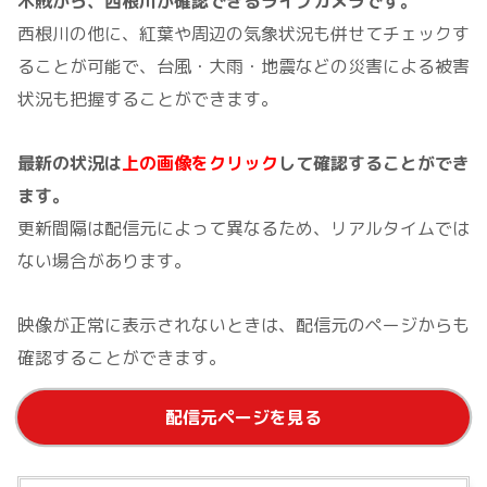
木賊から、西根川が確認できるライブカメラです。
西根川の他に、紅葉や周辺の気象状況も併せてチェックす
ることが可能で、台風・大雨・地震などの災害による被害
状況も把握することができます。
最新の状況は
上の画像をクリック
して確認することができ
ます。
更新間隔は配信元によって異なるため、リアルタイムでは
ない場合があります。
映像が正常に表示されないときは、配信元のページからも
確認することができます。
配信元ページを見る