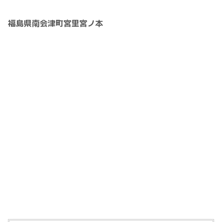
福島県南会津町宮里宮ノ本