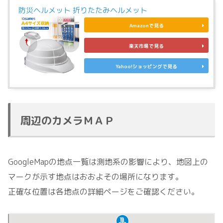
防災ヘルメット 折りたたみヘルメット
Amazonで見る
楽天市場で見る
Yahoo!ショッピングで見る
周辺のカメラＭＡＰ
GoogleMapの地点一覧は測地系の影響により、地図上の
マークが示す地点はおおよその場所になります。
正確な位置は各地点の詳細ページをご確認ください。