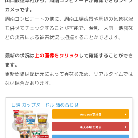
山口放送本社から、周南コンビナートが確認できるライブ
カメラです。
周南コンビナートの他に、周南工場夜景や周辺の気象状況
も併せてチェックすることが可能で、台風・大雨・地震な
どの災害による被害状況も把握することができます。
最新の状況は
上の画像をクリック
して確認することができ
ます。
更新間隔は配信元によって異なるため、リアルタイムでは
ない場合があります。
日清 カップヌードル 詰め合わせ
Amazonで見る
楽天市場で見る