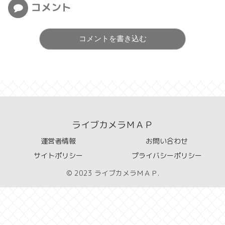
コメント
コメントを書き込む
ライブカメラＭＡＰ
運営者情報
お問い合わせ
サイトポリシー
プライバシーポリシー
© 2023 ライブカメラＭＡＰ.