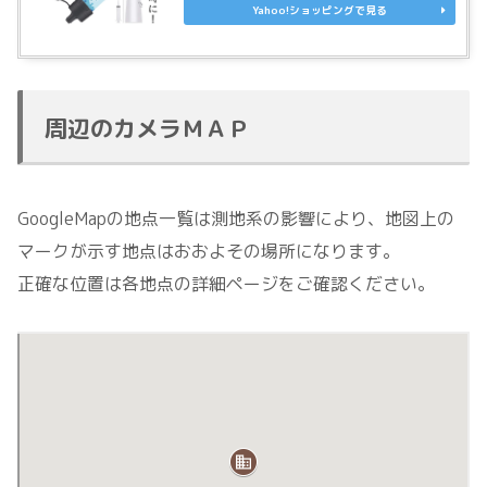
Yahoo!ショッピングで見る
周辺のカメラＭＡＰ
GoogleMapの地点一覧は測地系の影響により、地図上の
マークが示す地点はおおよその場所になります。
正確な位置は各地点の詳細ページをご確認ください。