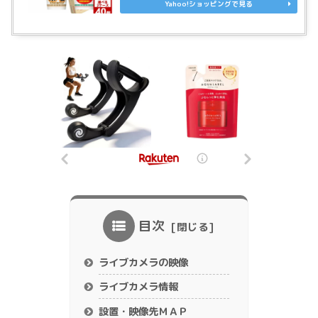
Yahoo!ショッピングで見る
目次
ライブカメラの映像
ライブカメラ情報
設置・映像先ＭＡＰ