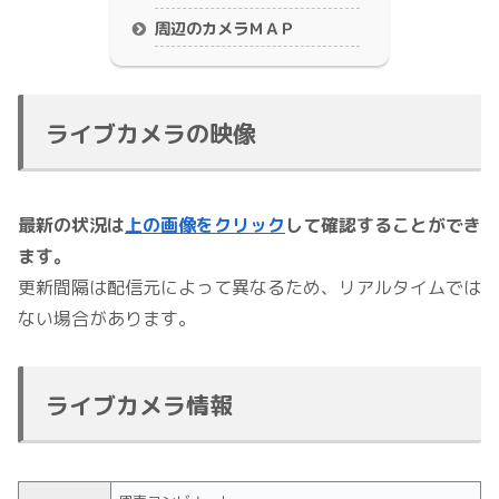
周辺のカメラＭＡＰ
ライブカメラの映像
最新の状況は
上の画像をクリック
して確認することができ
ます。
更新間隔は配信元によって異なるため、リアルタイムでは
ない場合があります。
ライブカメラ情報