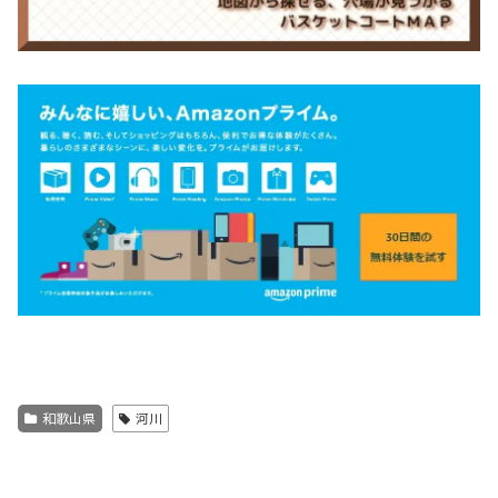
和歌山県
河川