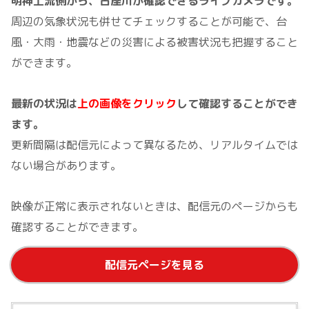
明神上流側から、古座川が確認できるライブカメラです。
周辺の気象状況も併せてチェックすることが可能で、台
風・大雨・地震などの災害による被害状況も把握すること
ができます。
最新の状況は
上の画像をクリック
して確認することができ
ます。
更新間隔は配信元によって異なるため、リアルタイムでは
ない場合があります。
映像が正常に表示されないときは、配信元のページからも
確認することができます。
配信元ページを見る