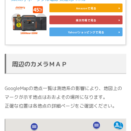
Amazonで見る
楽天市場で見る
Yahoo!ショッピングで見る
周辺のカメラＭＡＰ
GoogleMapの地点一覧は測地系の影響により、地図上の
マークが示す地点はおおよその場所になります。
正確な位置は各地点の詳細ページをご確認ください。