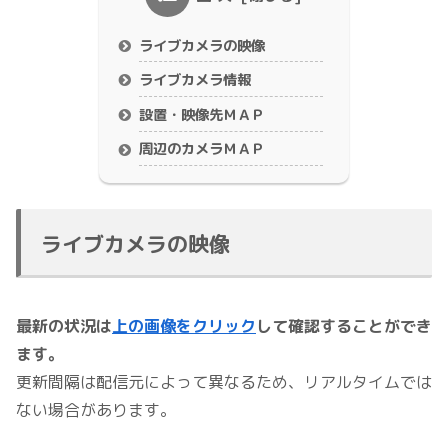
ライブカメラの映像
ライブカメラ情報
設置・映像先ＭＡＰ
周辺のカメラＭＡＰ
ライブカメラの映像
最新の状況は
上の画像をクリック
して確認することができ
ます。
更新間隔は配信元によって異なるため、リアルタイムでは
ない場合があります。