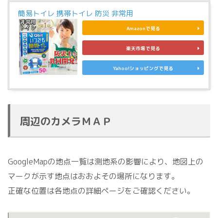
簡易トイレ 携帯トイレ 防災 非常用
Amazonで見る
楽天市場で見る
Yahoo!ショッピングで見る
周辺のカメラＭＡＰ
GoogleMapの地点一覧は測地系の影響により、地図上の
マークが示す地点はおおよその場所になります。
正確な位置は各地点の詳細ページをご確認ください。