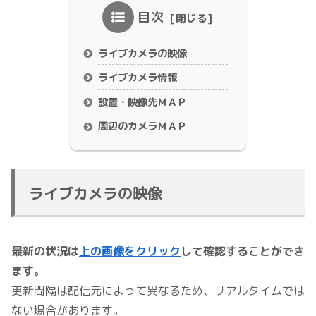
目次
ライブカメラの映像
ライブカメラ情報
設置・映像先ＭＡＰ
周辺のカメラＭＡＰ
ライブカメラの映像
最新の状況は
上の画像をクリック
して確認することができ
ます。
更新間隔は配信元によって異なるため、リアルタイムでは
ない場合があります。