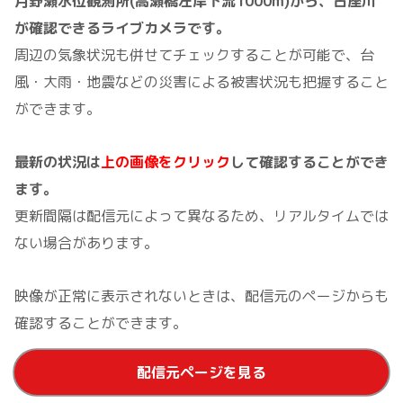
月野瀬水位観測所(高瀬橋左岸下流1000m)から、古座川
が確認できるライブカメラです。
周辺の気象状況も併せてチェックすることが可能で、台
風・大雨・地震などの災害による被害状況も把握すること
ができます。
最新の状況は
上の画像をクリック
して確認することができ
ます。
更新間隔は配信元によって異なるため、リアルタイムでは
ない場合があります。
映像が正常に表示されないときは、配信元のページからも
確認することができます。
配信元ページを見る