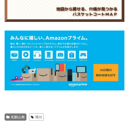
和歌山県
河川