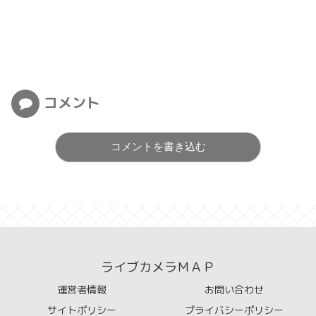
コメント
コメントを書き込む
ライブカメラＭＡＰ
運営者情報
お問い合わせ
サイトポリシー
プライバシーポリシー