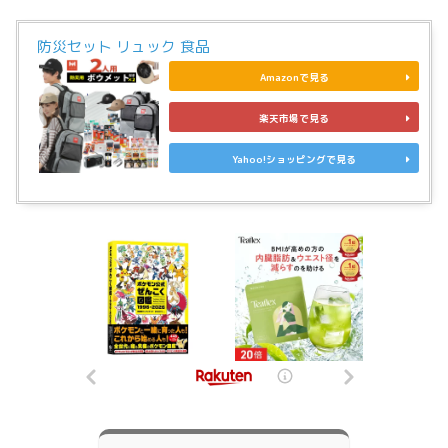
防災セット リュック 食品
Amazonで見る
楽天市場で見る
Yahoo!ショッピングで見る