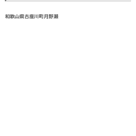
和歌山県古座川町月野瀬