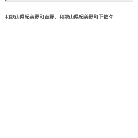
和歌山県紀美野町吉野、和歌山県紀美野町下佐々