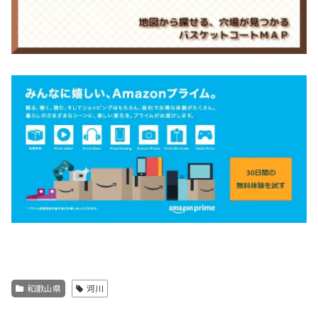
和歌山県
河川