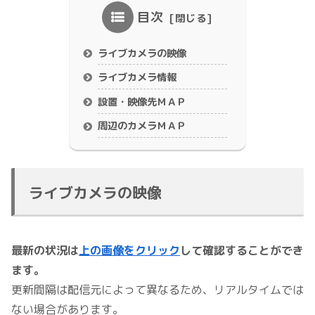
目次
ライブカメラの映像
ライブカメラ情報
設置・映像先ＭＡＰ
周辺のカメラＭＡＰ
ライブカメラの映像
最新の状況は
上の画像をクリック
して確認することができ
ます。
更新間隔は配信元によって異なるため、リアルタイムでは
ない場合があります。