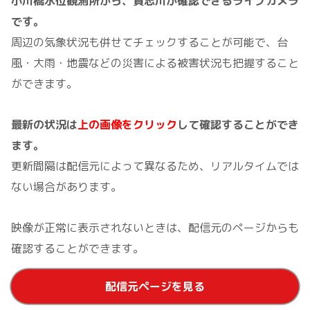
小川橋水位観測所から、貴志川が確認できるライブカメラ
です。
周辺の気象状況も併せてチェックすることが可能で、台
風・大雨・地震などの災害による被害状況も把握すること
ができます。
最新の状況は
上の画像をクリック
して確認することができ
ます。
更新間隔は配信元によって異なるため、リアルタイムでは
ない場合があります。
映像が正常に表示されないときは、配信元のページからも
確認することができます。
配信元ページを見る