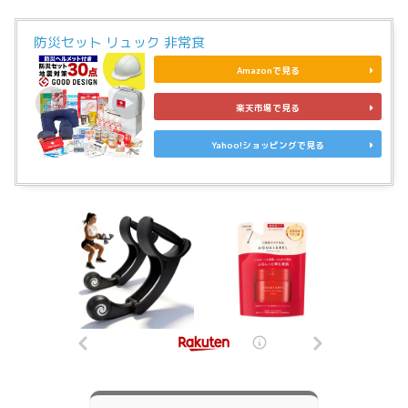
防災セット リュック 非常食
Amazonで見る
楽天市場で見る
Yahoo!ショッピングで見る