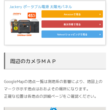
Jackery ポータブル電源 太陽光パネル
Amazonで見る
楽天市場で見る
Yahoo!ショッピングで見る
周辺のカメラＭＡＰ
GoogleMapの地点一覧は測地系の影響により、地図上の
マークが示す地点はおおよその場所になります。
正確な位置は各地点の詳細ページをご確認ください。