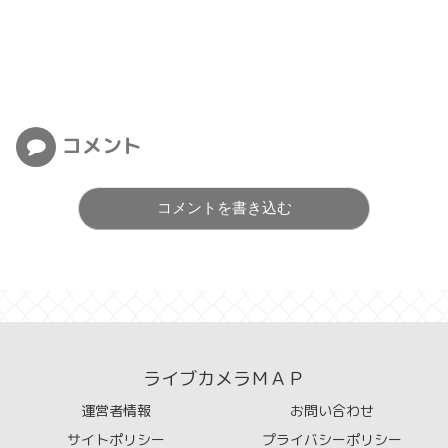
コメント
コメントを書き込む
ライブカメラＭＡＰ
運営者情報
お問い合わせ
サイトポリシー
プライバシーポリシー