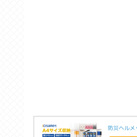
防災ヘルメ