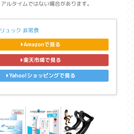
リアルタイムではない場合があります。
 リュック 非常食
Amazonで見る
楽天市場で見る
Yahoo!ショッピングで見る