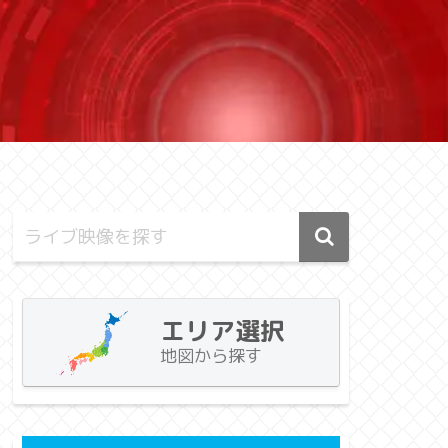
エリア選択
地図から探す