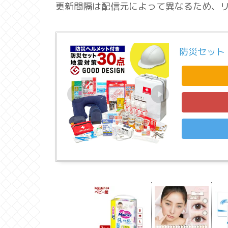
更新間隔は配信元によって異なるため、
防災セット