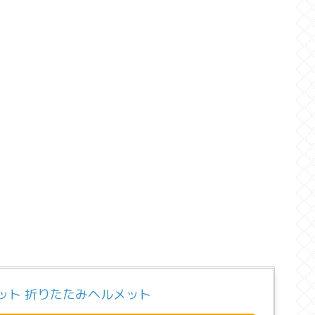
ット 折りたたみヘルメット