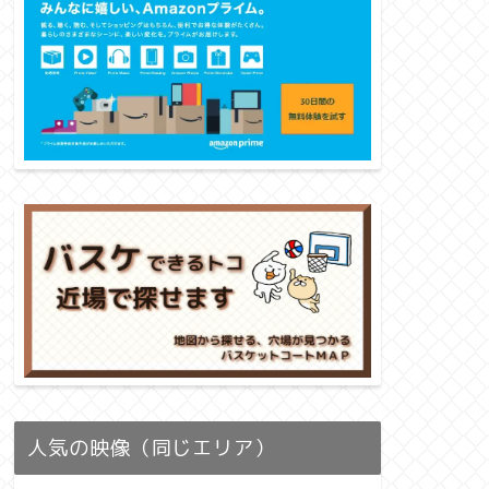
人気の映像（同じエリア）