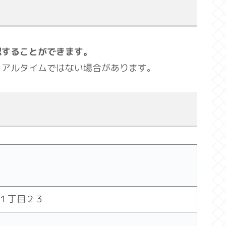
認することができます。
リアルタイムではない場合があります。
１丁目２３