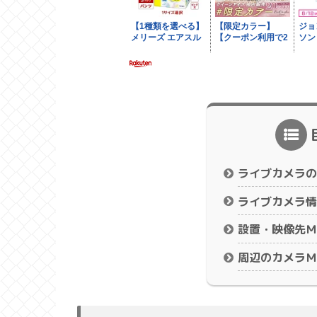
ライブカメラの
ライブカメラ情
設置・映像先Ｍ
周辺のカメラＭ