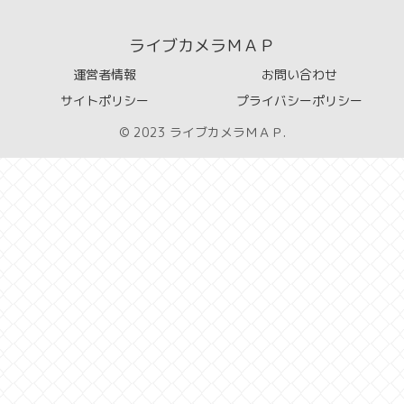
ライブカメラＭＡＰ
運営者情報
お問い合わせ
サイトポリシー
プライバシーポリシー
© 2023 ライブカメラＭＡＰ.