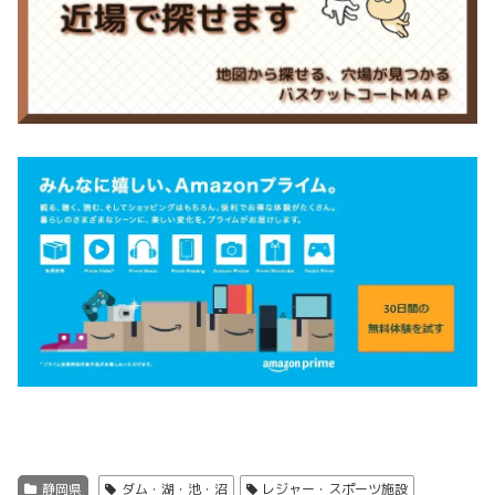
静岡県
ダム・湖・池・沼
レジャー・スポーツ施設