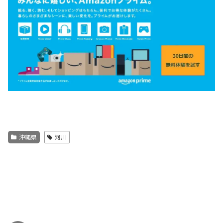
沖縄県
河川