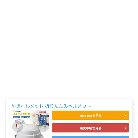
防災ヘルメット 折りたたみヘルメット
Amazonで見る
楽天市場で見る