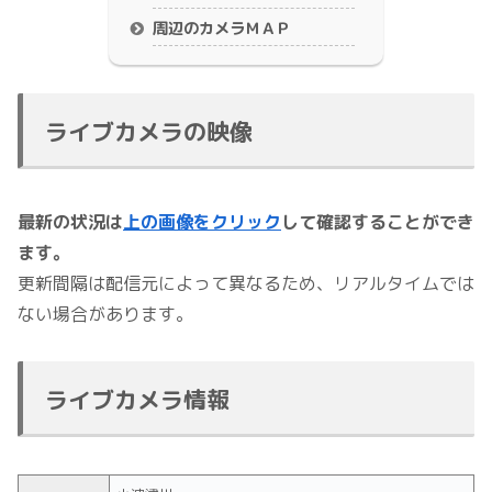
周辺のカメラＭＡＰ
ライブカメラの映像
最新の状況は
上の画像をクリック
して確認することができ
ます。
更新間隔は配信元によって異なるため、リアルタイムでは
ない場合があります。
ライブカメラ情報