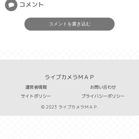
コメント
コメントを書き込む
ライブカメラＭＡＰ
運営者情報
お問い合わせ
サイトポリシー
プライバシーポリシー
© 2023 ライブカメラＭＡＰ.