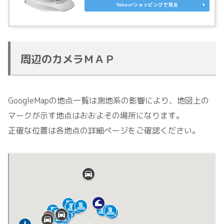
Yahoo!ショッピングで見る
周辺のカメラＭＡＰ
GoogleMapの地点一覧は測地系の影響により、地図上の
マークが示す地点はおおよその場所になります。
正確な位置は各地点の詳細ページをご確認ください。