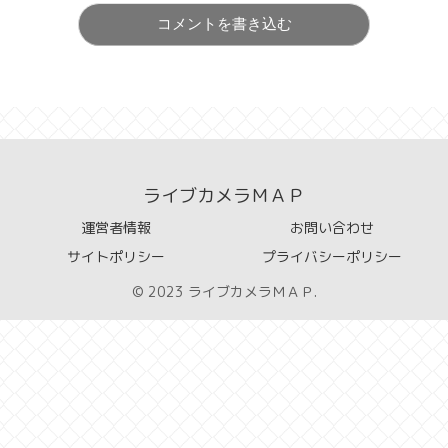
コメントを書き込む
ライブカメラＭＡＰ
運営者情報
お問い合わせ
サイトポリシー
プライバシーポリシー
© 2023 ライブカメラＭＡＰ.