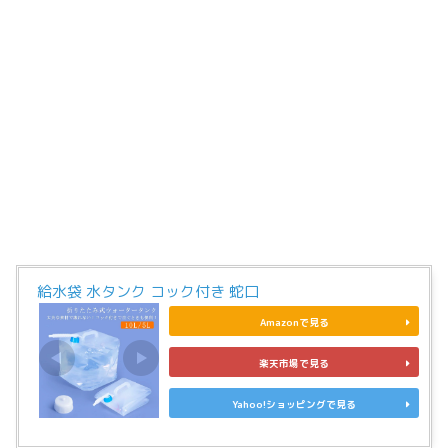
給水袋 水タンク コック付き 蛇口
Amazonで見る
楽天市場で見る
Yahoo!ショッピングで見る