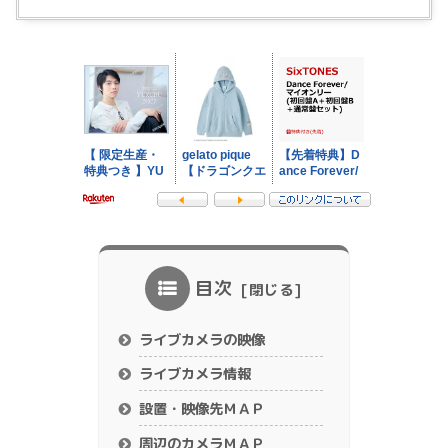
目次
ライブカメラの映像
ライブカメラ情報
設置・映像先ＭＡＰ
周辺のカメラＭＡＰ