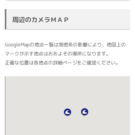
周辺のカメラＭＡＰ
GoogleMapの地点一覧は測地系の影響により、地図上の
マークが示す地点はおおよその場所になります。
正確な位置は各地点の詳細ページをご確認ください。