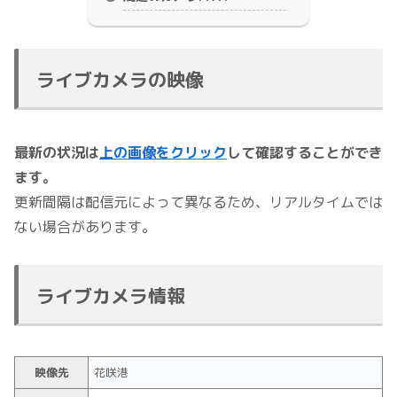
ライブカメラの映像
最新の状況は
上の画像をクリック
して確認することができ
ます。
更新間隔は配信元によって異なるため、リアルタイムでは
ない場合があります。
ライブカメラ情報
映像先
花咲港