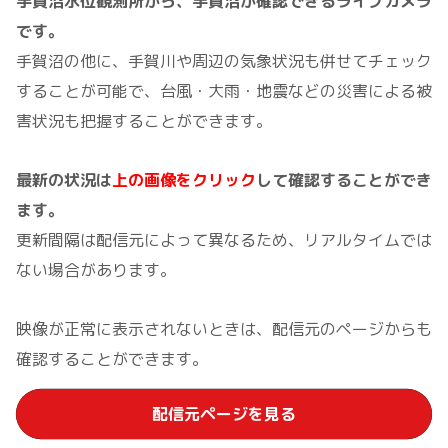
手賀沼水位観測所から、手賀沼が確認できるライブカメラ
です。
手賀沼の他に、手賀川や周辺の気象状況も併せてチェック
することが可能で、台風・大雨・地震などの災害による被
害状況も把握することができます。
最新の状況は
上の画像をクリック
して確認することができ
ます。
更新間隔は配信元によって異なるため、リアルタイムでは
ない場合があります。
映像が正常に表示されないときは、配信元のページからも
確認することができます。
配信元ページを見る