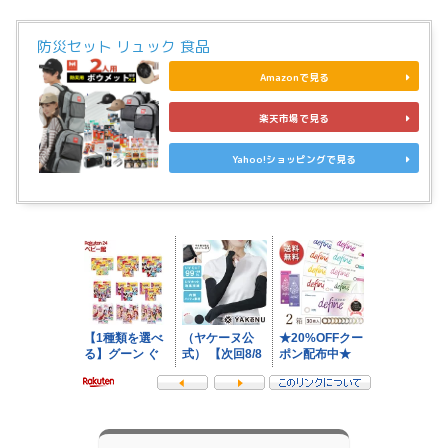
防災セット リュック 食品
Amazonで見る
楽天市場で見る
Yahoo!ショッピングで見る