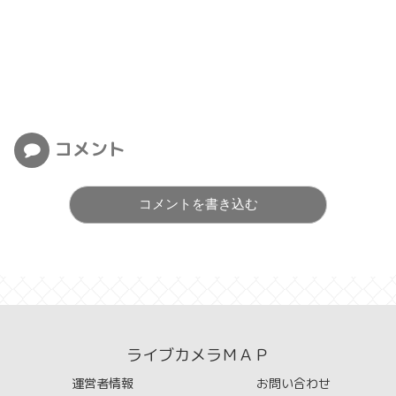
コメント
コメントを書き込む
ライブカメラＭＡＰ
運営者情報
お問い合わせ