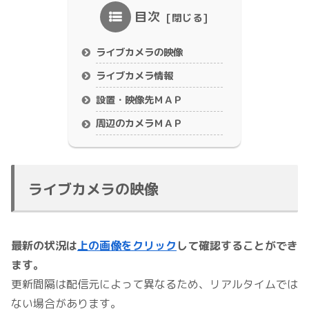
目次
ライブカメラの映像
ライブカメラ情報
設置・映像先ＭＡＰ
周辺のカメラＭＡＰ
ライブカメラの映像
最新の状況は
上の画像をクリック
して確認することができ
ます。
更新間隔は配信元によって異なるため、リアルタイムでは
ない場合があります。