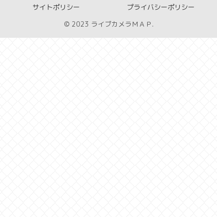
サイトポリシー
プライバシーポリシー
© 2023 ライブカメラＭＡＰ.