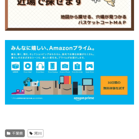
千葉県
河川